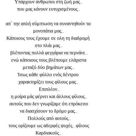
Υπάρχουν άνθρωποι στη ζωή μας...
που μας κάνουν ευτυχισμένους...
απ΄ την απλή σύμπτωση να συναντηθούν τα 
μονοπάτια μας...
Κάποιους τους έχουμε σε ολη τη διαδρομή 
στο πλάι μας...
 βλέποντας πολλά φεγγάρια να περνάνε...
 ενώ κάποιους τους βλέπουμε ελάχιστα 
μεταξύ δύο βημάτων μας...
Ίσως κάθε φύλλο ενός δέντρου 
χαρακτηρίζει τους φίλους μας...
 Επιπλέον...
 η μοίρα μάς φέρνει και άλλους φίλους...
 αυτούς που δεν γνωρίζαμε ότι επρόκειτο 
να διασχίσουν το δρόμο μας...
 Πολλούς από αυτούς...
 τους ορίζουμε ως αδερφές ψυχές… φίλους 
Καρδιακούς...